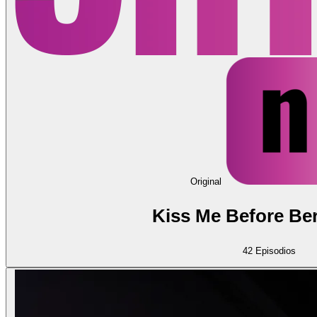
Original
Kiss Me Before Berl
42
Episodios