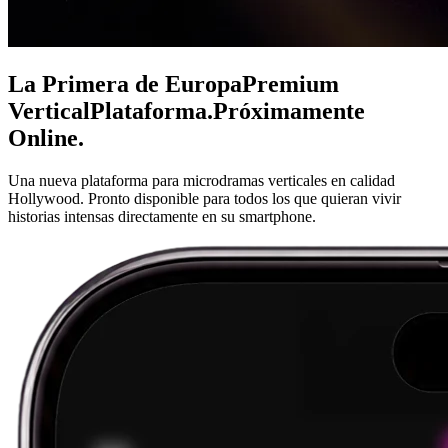
La Primera de Europa
Premium
Vertical
Plataforma.
Próximamente
Online.
Una nueva plataforma para microdramas verticales en calidad
Hollywood. Pronto disponible para todos los que quieran vivir
historias intensas directamente en su smartphone.