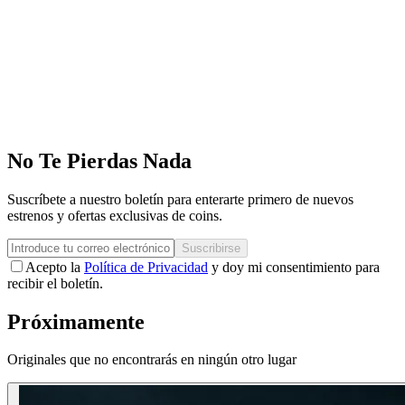
No Te Pierdas Nada
Suscríbete a nuestro boletín para enterarte primero de nuevos
estrenos y ofertas exclusivas de coins.
Suscribirse
Acepto la
Política de Privacidad
y doy mi consentimiento para
recibir el boletín.
Próximamente
Originales que no encontrarás en ningún otro lugar