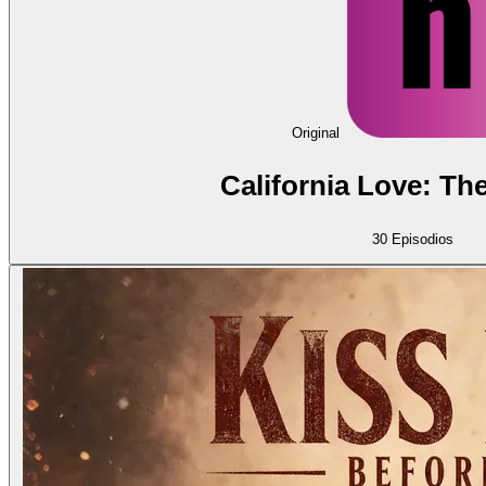
Original
California Love: Th
30
Episodios