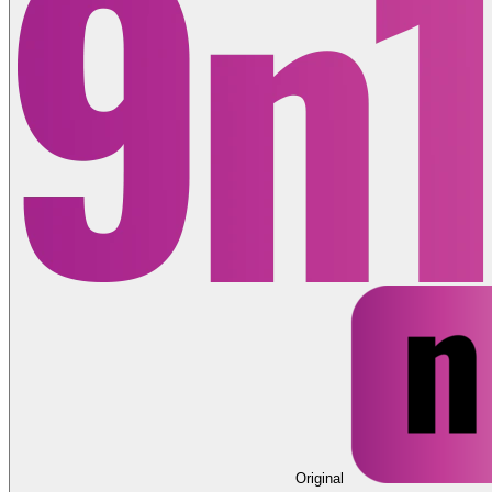
Original