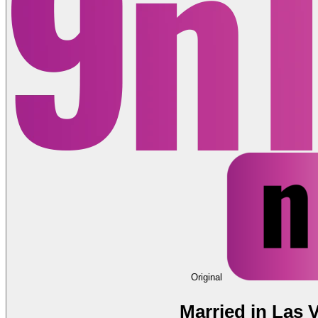
Original
Married in Las 