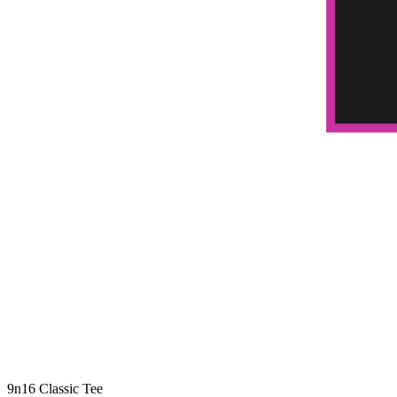
9n16 Classic Tee