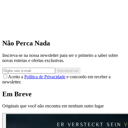
Não Perca Nada
Inscreva-se na nossa newsletter para ser o primeiro a saber sobre
novas estreias e ofertas exclusivas.
Inscrever-se
Aceito a
Política de Privacidade
e concordo em receber a
newsletter.
Em Breve
Originais que você não encontra em nenhum outro lugar