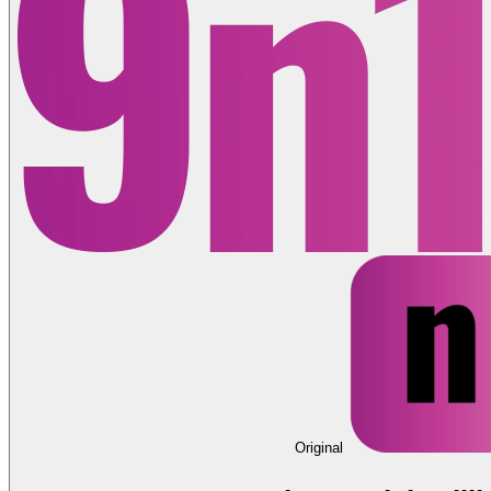
Original