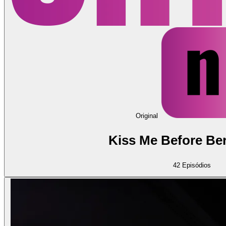
Original
Kiss Me Before Berl
42
Episódios