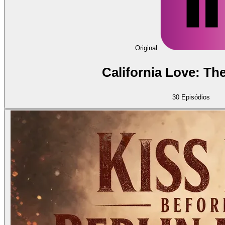
Original
California Love: Th
30
Episódios