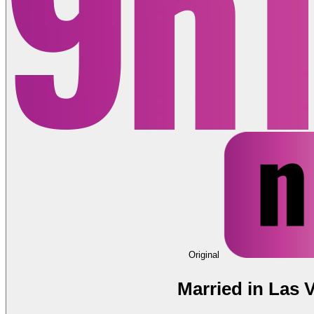
Original
Married in Las 