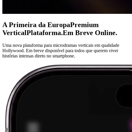
A Primeira da Europa
Premium
Vertical
Plataforma.
Em Breve
Online.
Uma nova plataforma para microdramas verticais em qualidade
Hollywood. Em breve disponível para todos que querem viver
histórias intensas direto no smartphone.