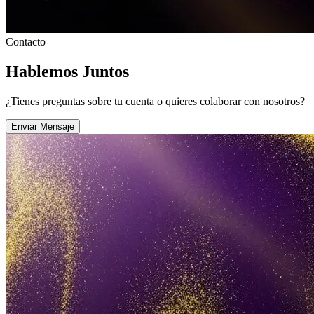
Contacto
Hablemos
Juntos
¿Tienes preguntas sobre tu cuenta o quieres colaborar con nosotros?
Enviar Mensaje