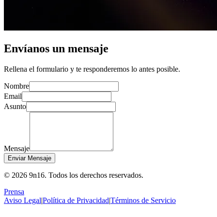
Envíanos un mensaje
Rellena el formulario y te responderemos lo antes posible.
Nombre
Email
Asunto
Mensaje
Enviar Mensaje
© 2026 9n16.
Todos los derechos reservados.
Prensa
Aviso Legal
|
Política de Privacidad
|
Términos de Servicio