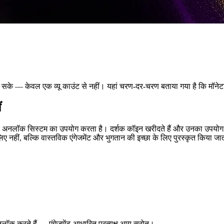
मा सके — केवल एक व्यू काउंट से नहीं। यहां चरण-दर-चरण बताया गया है कि मॉने
ं
 अनलॉक सिस्टम का उपयोग करता है। दर्शक कॉइन खरीदते हैं और उनका उपयोग एपि
 नहीं, बल्कि वास्तविक एंगेजमेंट और भुगतान की इच्छा के लिए पुरस्कृत किया जा
नलॉक करते हैं — एंगेजमेंट-आधारित प्रत्यक्ष आय स्रोत।