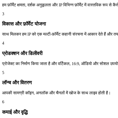
हम फ़ॉर्मेट क्षमता, दर्शक अनुकूलता और IP विभिन्न फ़ॉर्मेट में वास्तविक रूप से 
3
विकास और फ़ॉर्मेट योजना
साथ मिलकर हम IP को एक मल्टी-फ़ॉर्मेट कहानी संरचना में आकार देते हैं और तय 
4
प्रोडक्शन और डिलीवरी
प्रोजेक्ट का निर्माण किया जाता है और वर्टिकल, 16:9, ऑडियो और सोशल उपयो
5
लॉन्च और वितरण
आपकी सामग्री कॉइन, अनलॉक और चैनलों में खोज के साथ लाइव होती है।
6
कमाई और वृद्धि