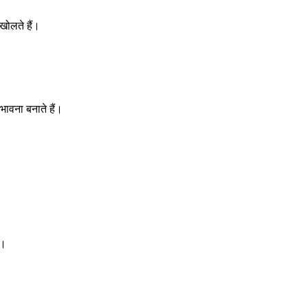
खोलते हैं।
भावना बनाते हैं।
ं।