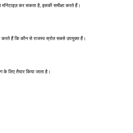
कैसे मॉनेटाइज़ कर सकता है, इसकी समीक्षा करते हैं।
करते हैं कि कौन से राजस्व स्रोत सबसे उपयुक्त हैं।
ग के लिए तैयार किया जाता है।