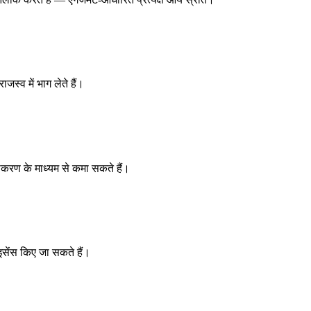
जस्व में भाग लेते हैं।
एकीकरण के माध्यम से कमा सकते हैं।
लाइसेंस किए जा सकते हैं।