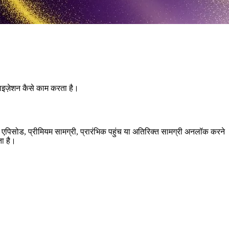
टाइज़ेशन कैसे काम करता है।
सोड, प्रीमियम सामग्री, प्रारंभिक पहुंच या अतिरिक्त सामग्री अनलॉक करने
ता है।