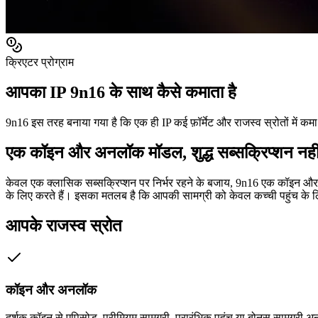
क्रिएटर प्रोग्राम
आपका IP 9n16 के साथ कैसे कमाता है
9n16 इस तरह बनाया गया है कि एक ही IP कई फ़ॉर्मेट और राजस्व स्रोतों में क
एक कॉइन और अनलॉक मॉडल, शुद्ध सब्सक्रिप्शन नही
केवल एक क्लासिक सब्सक्रिप्शन पर निर्भर रहने के बजाय, 9n16 एक कॉइन और
के लिए करते हैं। इसका मतलब है कि आपकी सामग्री को केवल कच्ची पहुंच के लिए
आपके राजस्व स्रोत
कॉइन और अनलॉक
दर्शक कॉइन से एपिसोड, प्रीमियम सामग्री, प्रारंभिक पहुंच या बोनस सामग्री अ