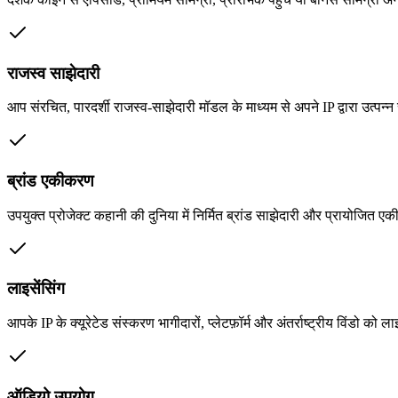
राजस्व साझेदारी
आप संरचित, पारदर्शी राजस्व-साझेदारी मॉडल के माध्यम से अपने IP द्वारा उत्पन्न रा
ब्रांड एकीकरण
उपयुक्त प्रोजेक्ट कहानी की दुनिया में निर्मित ब्रांड साझेदारी और प्रायोजित 
लाइसेंसिंग
आपके IP के क्यूरेटेड संस्करण भागीदारों, प्लेटफ़ॉर्म और अंतर्राष्ट्रीय विंडो को 
ऑडियो उपयोग